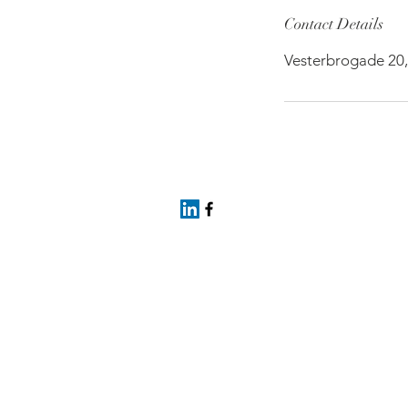
Contact Details
Vesterbrogade 20,