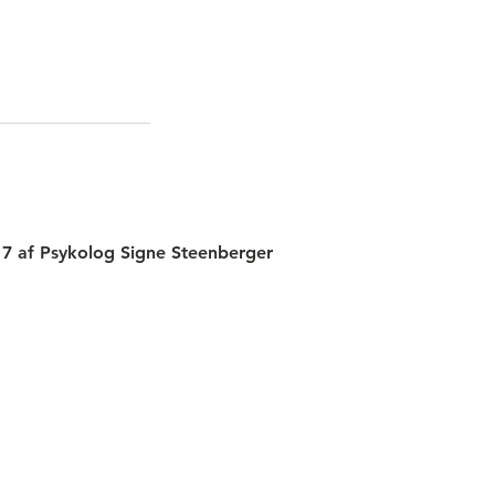
7 af Psykolog Signe Steenberger