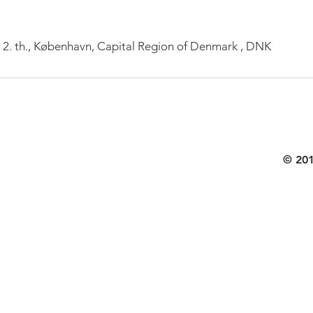
 2. th., København, Capital Region of Denmark , DNK
© 201