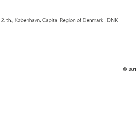
 2. th., København, Capital Region of Denmark , DNK
© 201