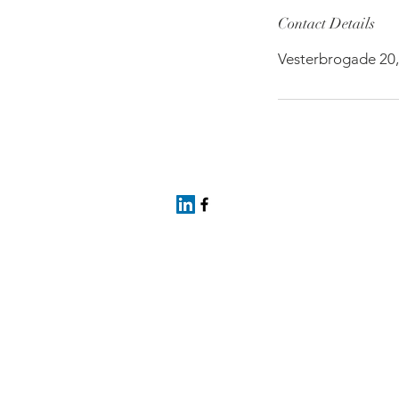
Contact Details
Vesterbrogade 20,