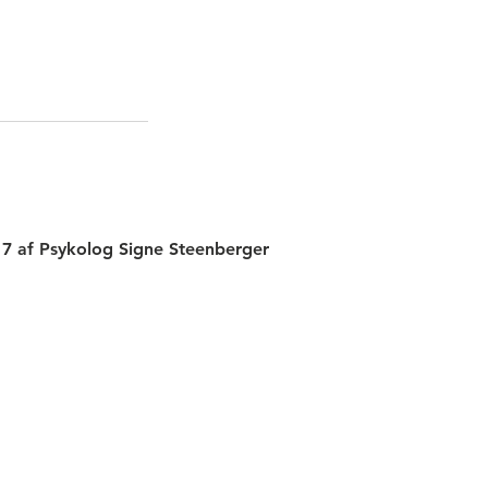
7 af Psykolog Signe Steenberger